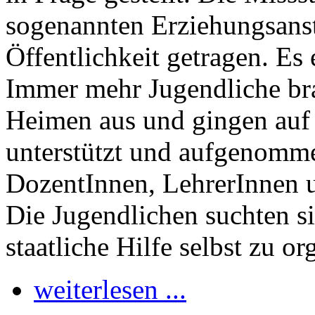
sogenannten Erziehungsanst
Öffentlichkeit getragen. E
Immer mehr Jugendliche br
Heimen aus und gingen auf
unterstützt und aufgenomm
DozentInnen, LehrerInnen u
Die Jugendlichen suchten s
staatliche Hilfe selbst zu or
weiterlesen ...