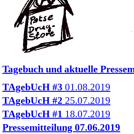
Tagebuch und aktuelle Pressemi
TAgebUcH #3
01.08.2019
TAgebUcH #2
25.07.2019
TAgebUcH #1
18.07.2019
Pressemitteilung 07.06.2019