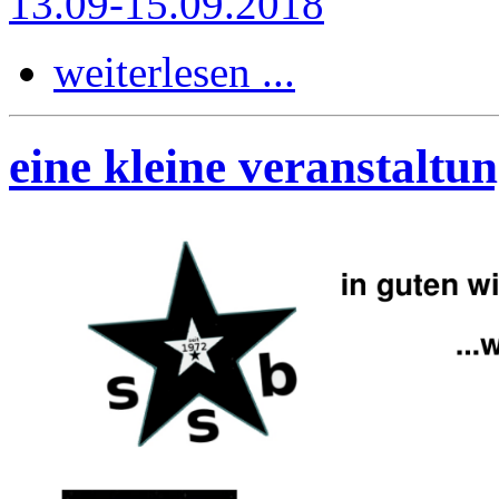
weiterlesen ...
eine kleine veranstaltu