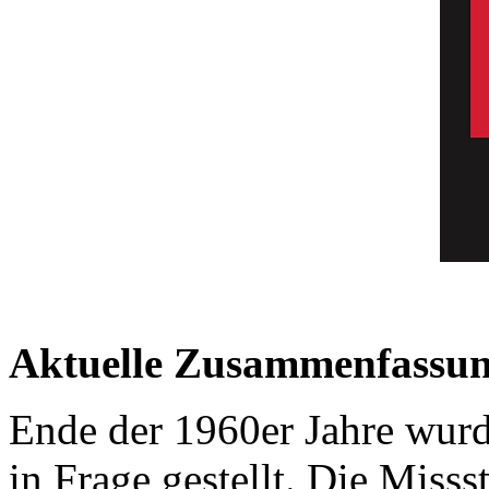
Aktuelle Zusammenfassun
Ende der 1960er Jahre wurd
in Frage gestellt. Die Miss