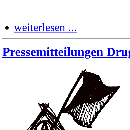
weiterlesen ...
Pressemitteilungen Dru