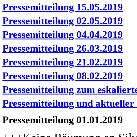
Pressemitteilung 15.05.2019
Pressemitteilung 02.05.2019
Pressemitteilung 04.04.2019
Pressemitteilung 26.03.2019
Pressemitteilung 21.02.2019
Pressemitteilung 08.02.2019
Pressemitteilung zum eskaliert
Pressemitteilung und aktuelle
Pressemitteilung 01.01.2019