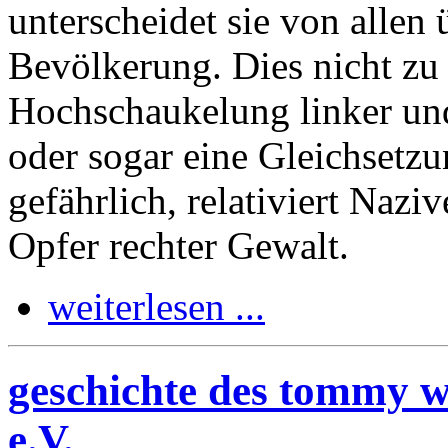
unterscheidet sie von allen 
Bevölkerung. Dies nicht zu
Hochschaukelung linker und
oder sogar eine Gleichsetz
gefährlich, relativiert Nazi
Opfer rechter Gewalt.
weiterlesen ...
geschichte des tommy w
e.V.