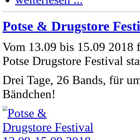
Potse & Drugstore Festi
Vom 13.09 bis 15.09 2018 
Potse Drugstore Festival sta
Drei Tage, 26 Bands, für u
Bändchen!